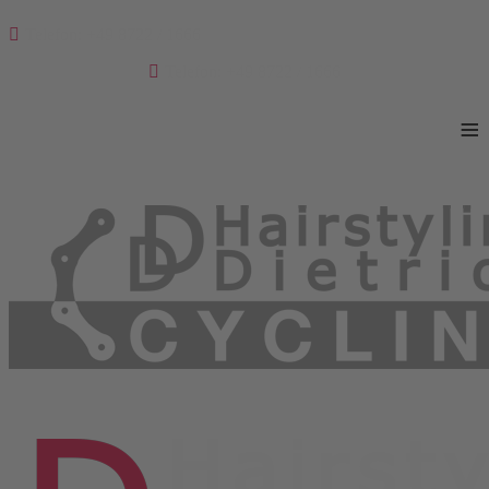
Telefon: +49 8722 / 1666
Telefon: +49 8722 / 1666
≡